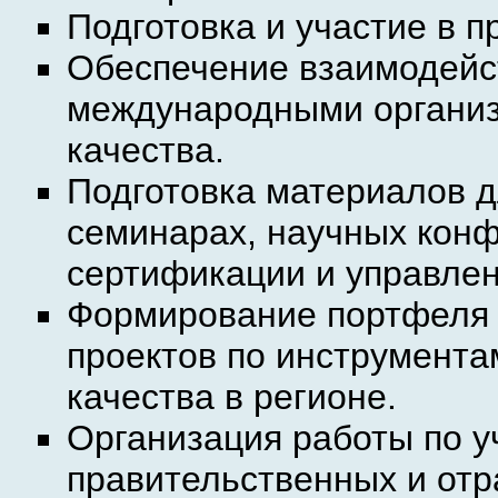
Подготовка и участие в 
Обеспечение взаимодейст
международными органи
качества.
Подготовка материалов д
семинарах, научных конф
сертификации и управлен
Формирование портфеля 
проектов по инструмента
качества в регионе.
Организация работы по у
правительственных и отр