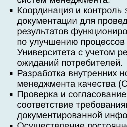
Координация и контроль 
документации для прове
результатов функциониро
по улучшению процессов 
Университета с учетом р
ожиданий потребителей.
Разработка внутренних 
менеджмента качества (
Проверка и согласовани
соответствие требования
документированной инф
Осуществление постоянно