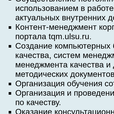
использованием в работе
актуальных внутренних 
Контент-менеджмент кор
портала tqm.ulsu.ru.
Создание компьютерных 
качества, систем менедж
менеджмента качества и 
методических документов
Организация обучения со
Организация и проведен
по качеству.
Оказание консультацион