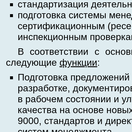
стандартизация деятельн
подготовка системы мене
сертификационным (ресе
инспекционным проверка
В соответствии с
осно
следующие
функции
:
Подготовка предложений 
разработке, документир
в рабочем состоянии и 
качества на основе новы
9000, стандартов и дире
систем менеджмента.