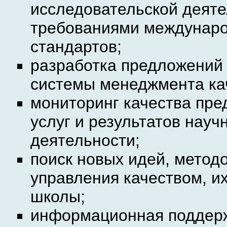
исследовательской деяте
требованиями междунаро
стандартов;
разработка предложений
системы менеджмента ка
мониторинг качества пре
услуг и результатов нау
деятельности;
поиск новых идей, методо
управления качеством, и
школы;
информационная поддер