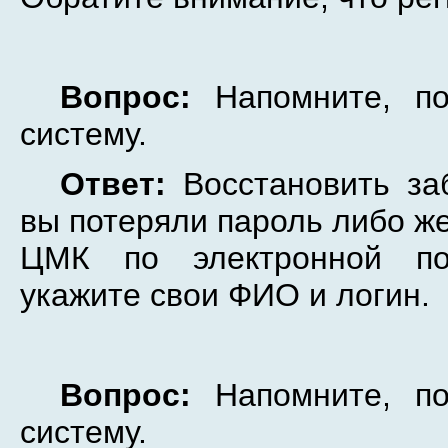
Вопрос:
Напомните, по
систему.
Ответ:
Восстановить за
вы потеряли пароль либо же
ЦМК по электронной 
укажите свои ФИО и логин.
Вопрос:
Напомните, по
систему.