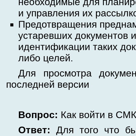
необходимые для планир
и управления их рассылк
Предотвращения преднам
устаревших документов 
идентификации таких док
либо целей.
Для просмотра докумен
последней версии
Вопрос:
Как войти в СМ
Ответ:
Для того что бы