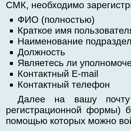
СМК, необходимо зарегистр
ФИО (полностью)
Краткое имя пользователя
Наименование подразде
Должность
Являетесь ли уполномоче
Контактный E-mail
Контактный телефон
Далее на вашу почту
регистрационной формы) б
помощью которых можно вой