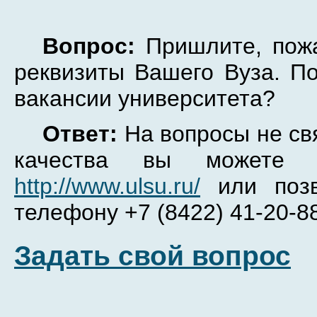
Вопрос:
Пришлите, пожа
реквизиты Вашего Вуза. По
вакансии университета?
Ответ:
На вопросы не св
качества вы можете 
http://www.ulsu.ru/
или позв
телефону +7 (8422) 41-20-8
Задать свой вопрос