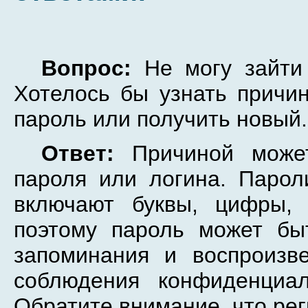
Вопрос:
Не могу зайти 
Хотелось бы узнать причин
пароль или получить новый.
Ответ:
Причиной может
пароля или логина. Парол
включают буквы, цифры,
поэтому пароль может бы
запоминания и воспроизв
соблюдения конфиденциа
Обратите внимание, что рег