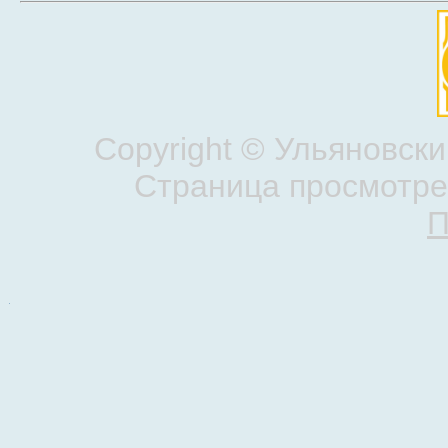
Copyright ©
Ульяновски
Страница просмотрен
П