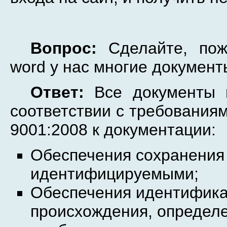
Вопрос:
Сделайте, пож
word у нас многие документ
Ответ:
Все документы в
соответствии с требования
9001:2008 к документации:
Обеспечения сохранения 
идентифицируемыми;
Обеспечения идентифика
происхождения, определе